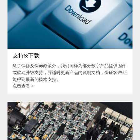
支持&下载
除了保修及保养政策外，我们同样为部分数字产品提供固件
或驱动升级支持，并适时更新产品的说明文档，保证客户都
能得到最新的技术支持。
点击查看 >