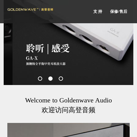
支 持
保修/售后
Welcome to Goldenwave Audio
欢迎访问高登音频