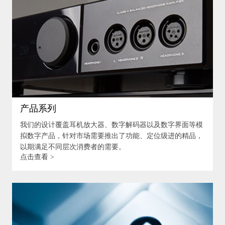
产品系列
我们的设计覆盖耳机放大器、数字解码器以及数字界面等模
拟数字产品，针对市场需要推出了功能、定位级进的精品，
以期满足不同层次消费者的需要。
点击查看 >